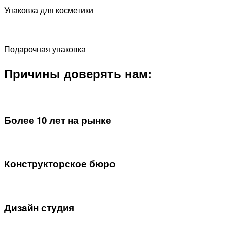
Упаковка для косметики
Подарочная упаковка
Причины доверять нам:
Более 10 лет на рынке
Конструкторское бюро
Дизайн студия