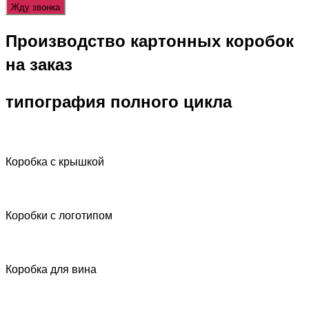
Производство картонных коробок
на заказ
типография полного цикла
Коробка с крышкой
Коробки с логотипом
Коробка для вина