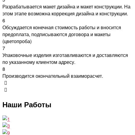
Разрабатывается макет дизайна и макет конструкции. На
этом этапе возможна коррекция дизайна и конструкции.
6
Обсуждается конечная стоимость работы и вносится
предоплата, подписываются договора и макеты
(цветопроба)
7
Упаковочные изделия изготавливаются и доставляются
по указанному клиентом адресу.
8
Производится окончательный взаиморасчет.
Наши Работы