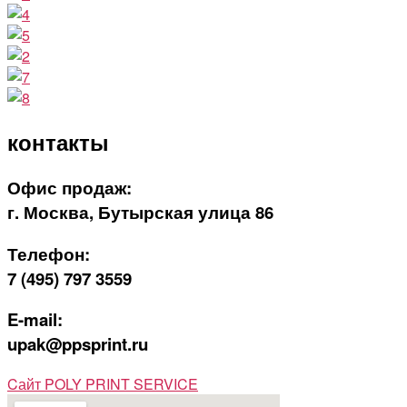
контакты
Офис продаж:
г. Москва, Бутырская улица 86
Телефон:
7 (495) 797 3559
E-mail:
upak@ppsprint.ru
Cайт POLY PRINT SERVICE