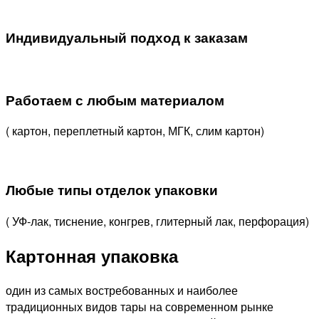
Индивидуальный подход к заказам
Работаем с любым материалом
( картон, переплетный картон, МГК, слим картон)
Любые типы отделок упаковки
( УФ-лак, тиснение, конгрев, глитерный лак, перфорация)
Картонная упаковка
один из самых востребованных и наиболее
традиционных видов тары на современном рынке