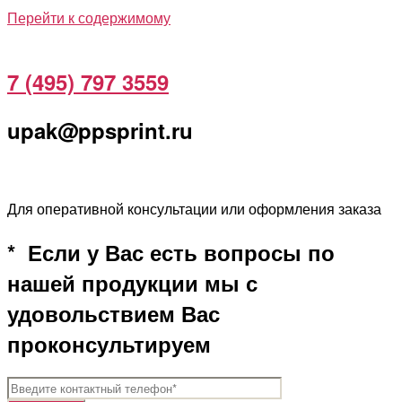
Перейти к содержимому
7 (495) 797 3559
upak@ppsprint.ru
Для оперативной консультации или оформления заказа
* Если у Вас есть вопросы по
нашей продукции мы с
удовольствием Вас
проконсультируем