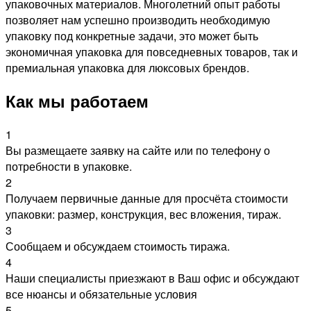
упаковочных материалов. Многолетний опыт работы
позволяет нам успешно производить необходимую
упаковку под конкретные задачи, это может быть
экономичная упаковка для повседневных товаров, так и
премиальная упаковка для люксовых брендов.
Как мы работаем
1
Вы размещаете заявку на сайте или по телефону о
потребности в упаковке.
2
Получаем первичные данные для просчёта стоимости
упаковки: размер, конструкция, вес вложения, тираж.
3
Сообщаем и обсуждаем стоимость тиража.
4
Наши специалисты приезжают в Ваш офис и обсуждают
все нюансы и обязательные условия
5